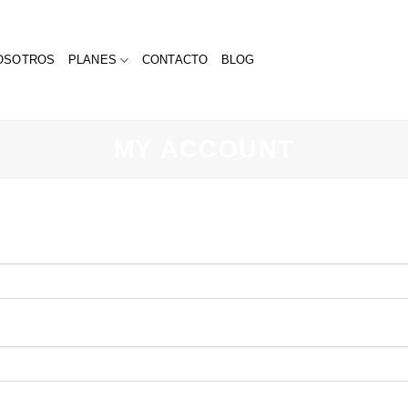
OSOTROS
PLANES
CONTACTO
BLOG
MY ACCOUNT