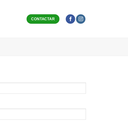
CONTACTAR