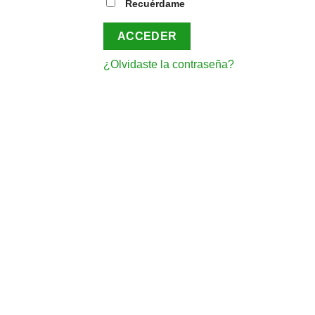
Recuérdame
ACCEDER
¿Olvidaste la contraseña?