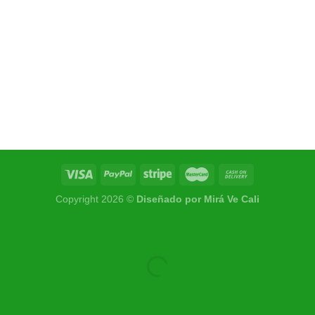
Copyright 2026 ©
Diseñado por Mirá Ve Cali