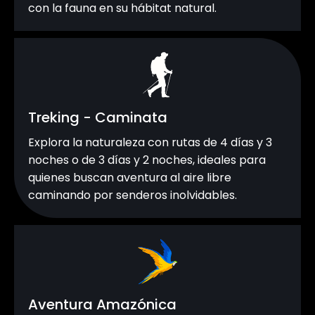
con la fauna en su hábitat natural.
Treking - Caminata
Explora la naturaleza con rutas de 4 días y 3
noches o de 3 días y 2 noches, ideales para
quienes buscan aventura al aire libre
caminando por senderos inolvidables.
Aventura Amazónica