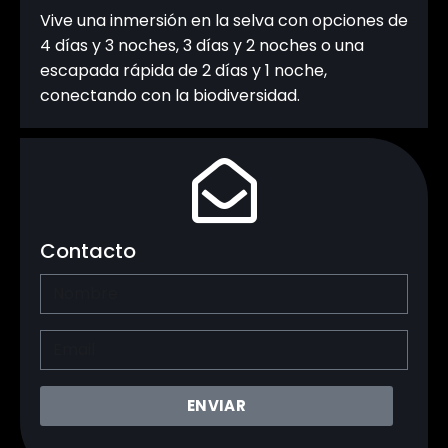
Vive una inmersión en la selva con opciones de
4 días y 3 noches, 3 días y 2 noches o una
escapada rápida de 2 días y 1 noche,
conectando con la biodiversidad.
Contacto
ENVIAR